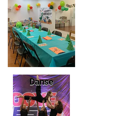
Danse